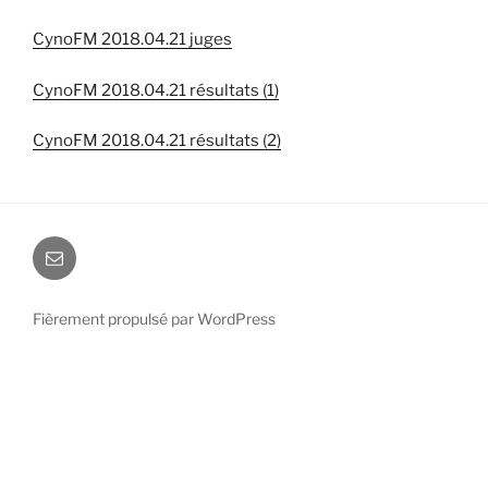
CynoFM 2018.04.21 juges
CynoFM 2018.04.21 résultats (1)
CynoFM 2018.04.21 résultats (2)
E-
mail
Fièrement propulsé par WordPress