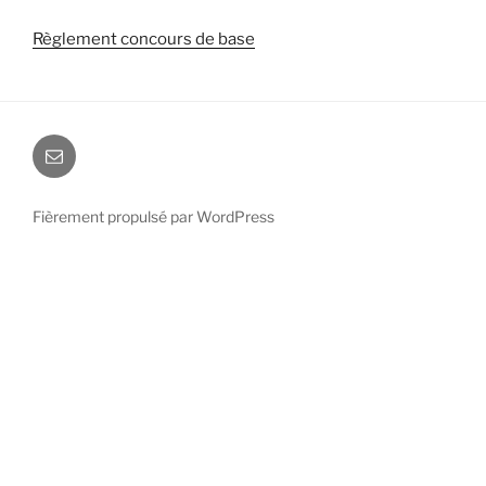
Règlement concours de base
E-
mail
Fièrement propulsé par WordPress