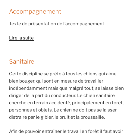
Accompagnement
Texte de présentation de l’accompagnement
Lire la suite
Sanitaire
Cette discipline se prête à tous les chiens qui aime
bien bouger, qui sont en mesure de travailler
indépendamment mais que malgré tout, se laisse bien
diriger de la part du conducteur. Le chien sanitaire
cherche en terrain accidenté, principalement en forêt,
personnes et objets. Le chien ne doit pas se laisser
distraire par le gibier, le bruit et la broussaille.
Afin de pouvoir entraîner le travail en forêt il faut avoir