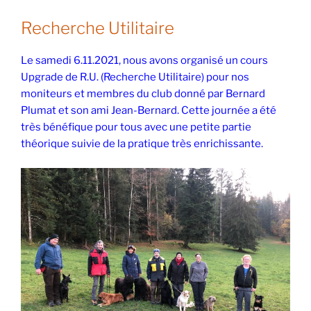
Recherche Utilitaire
Le samedi 6.11.2021, nous avons organisé un cours
Upgrade de R.U. (Recherche Utilitaire) pour nos
moniteurs et membres du club donné par Bernard
Plumat et son ami Jean-Bernard. Cette journée a été
très bénéfique pour tous avec une petite partie
théorique suivie de la pratique très enrichissante.