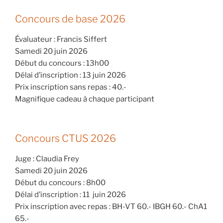
Concours de base 2026
Évaluateur : Francis Siffert
Samedi 20 juin 2026
Début du concours : 13h00
Délai d’inscription : 13 juin 2026
Prix inscription sans repas : 40.-
Magnifique cadeau à chaque participant
Concours CTUS 2026
Juge : Claudia Frey
Samedi 20 juin 2026
Début du concours : 8h00
Délai d’inscription : 11 juin 2026
Prix inscription avec repas : BH-VT 60.- IBGH 60.- ChA1
65.-